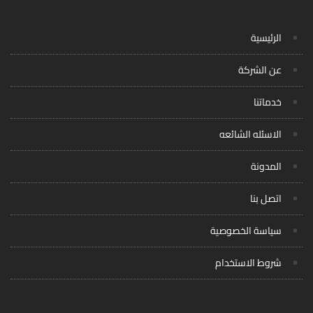
الرئيسية
عن الشركة
خدماتنا
الاسئله الشائعه
المدونة
اتصل بنا
سياسة الخصوصية
شروط الاستخدام