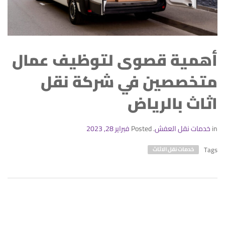
أهمية قصوى لتوظيف عمال
متخصصين في شركة نقل
اثاث بالرياض
in
خدمات نقل العفش
.
Posted
فبراير 28, 2023
Tags
خدمات نقل الاثاث