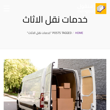
خدمات نقل الاثاث
HOME
POSTS TAGGED "خدمات نقل الاثاث"